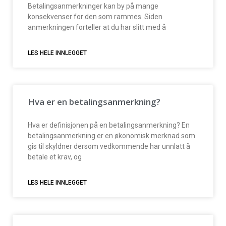
Betalingsanmerkninger kan by på mange
konsekvenser for den som rammes. Siden
anmerkningen forteller at du har slitt med å
LES HELE INNLEGGET
Hva er en betalingsanmerkning?
Hva er definisjonen på en betalingsanmerkning? En
betalingsanmerkning er en økonomisk merknad som
gis til skyldner dersom vedkommende har unnlatt å
betale et krav, og
LES HELE INNLEGGET