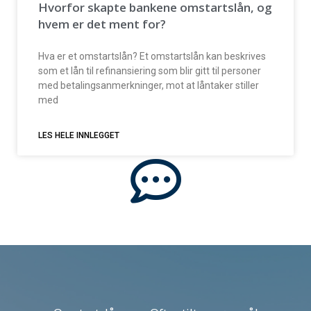
Hvorfor skapte bankene omstartslån, og
hvem er det ment for?
Hva er et omstartslån? Et omstartslån kan beskrives
som et lån til refinansiering som blir gitt til personer
med betalingsanmerkninger, mot at låntaker stiller
med
LES HELE INNLEGGET