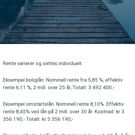
Personvern
Rente varierer og settes individuelt.
Eksempel boliglån: Nominell rente fra 5,85 %, effektiv
rente 6,11 %, 2 mill. over 25 år, Totalt: 3.492.400,-.
Eksempel omstartslån: Nominell rente 8,10%. Effektiv
rente 8,45% ved lån på 2 mill. over 30 år. Kostnad: kr 3
356 190,- Totalt: kr 5 356 190,-