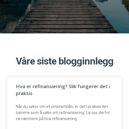
Våre siste blogginnlegg
Hva er refinansiering? Slik fungerer det i
praksis
Når du søker om et omstartslån, er det i praksis det
samme som å søke om refinansiering. La oss derfor
se nærmere på hva refinansiering